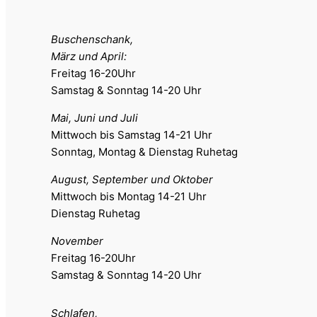
Buschenschank,
März und April:
Freitag 16-20Uhr
Samstag & Sonntag 14-20 Uhr
Mai, Juni und Juli
Mittwoch bis Samstag 14-21 Uhr
Sonntag, Montag & Dienstag Ruhetag
August, September und Oktober
Mittwoch bis Montag 14-21 Uhr
Dienstag Ruhetag
November
Freitag 16-20Uhr
Samstag & Sonntag 14-20 Uhr
Schlafen,