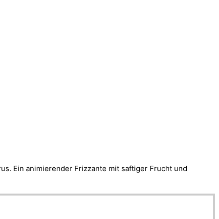
us. Ein animierender Frizzante mit saftiger Frucht und