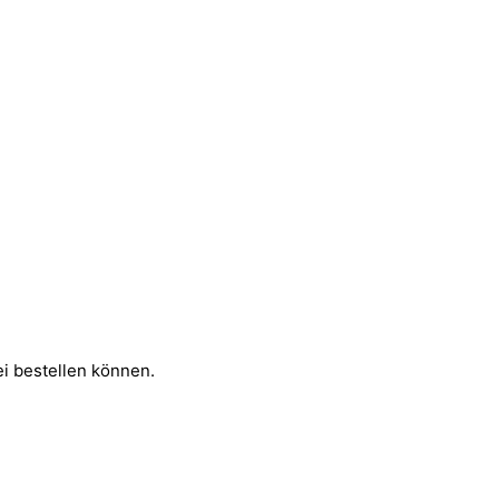
i bestellen können.