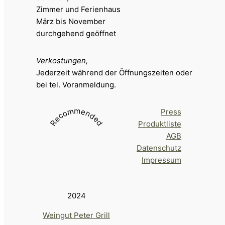
Zimmer und Ferienhaus
März bis November
durchgehend geöffnet
Verkostungen,
Jederzeit während der Öffnungszeiten oder
bei tel. Voranmeldung.
Recommended
Press
Produktliste
AGB
Datenschutz
Impressum
2024
Weingut Peter Grill